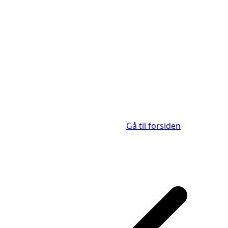
Gå til forsiden