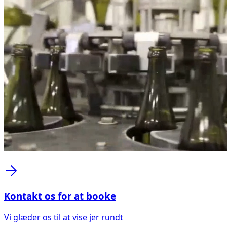
Kontakt os for at booke
Vi glæder os til at vise jer rundt