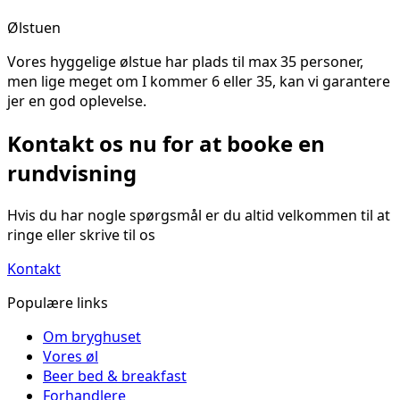
Ølstuen
Vores hyggelige ølstue har plads til max 35 personer,
men lige meget om I kommer 6 eller 35, kan vi garantere
jer en god oplevelse.
Kontakt os nu for at booke en
rundvisning
Hvis du har nogle spørgsmål er du altid velkommen til at
ringe eller skrive til os
Kontakt
Populære links
Om bryghuset
Vores øl
Beer bed & breakfast
Forhandlere