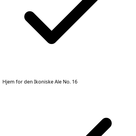
Hjem for den Ikoniske Ale No. 16