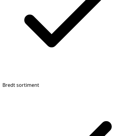
Bredt sortiment