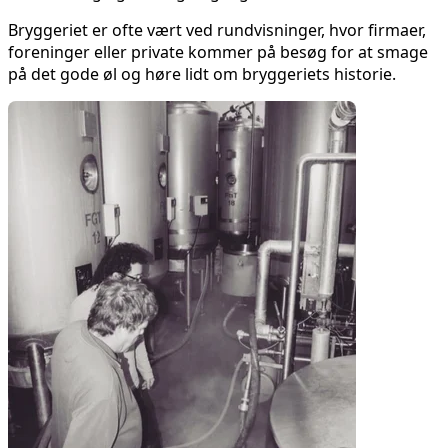
Bryggeriet er ofte vært ved rundvisninger, hvor firmaer,
foreninger eller private kommer på besøg for at smage
på det gode øl og høre lidt om bryggeriets historie.