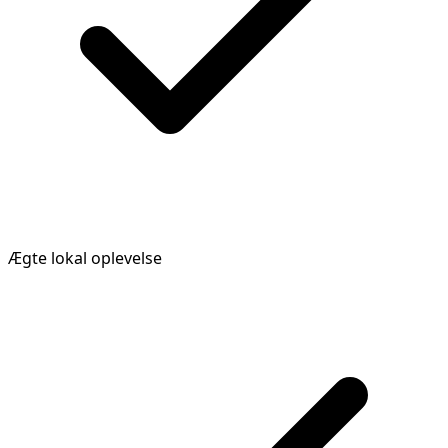
Ægte lokal oplevelse