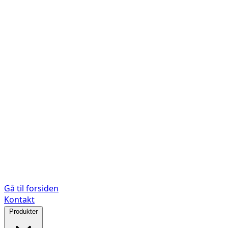
Gå til forsiden
Kontakt
Produkter